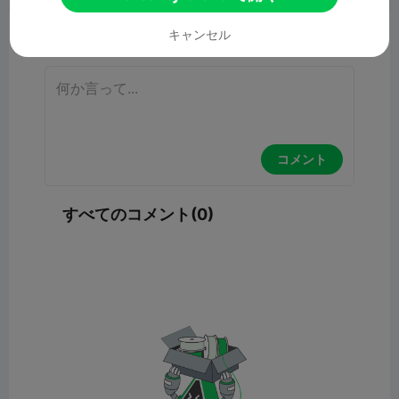
コメント
キャンセル
コメント
すべてのコメント(0)