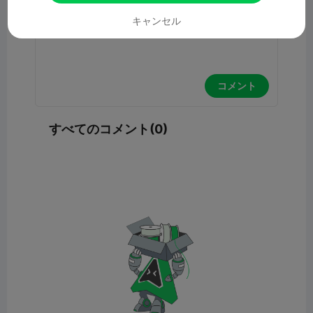
キャンセル
コメント
すべてのコメント(0)