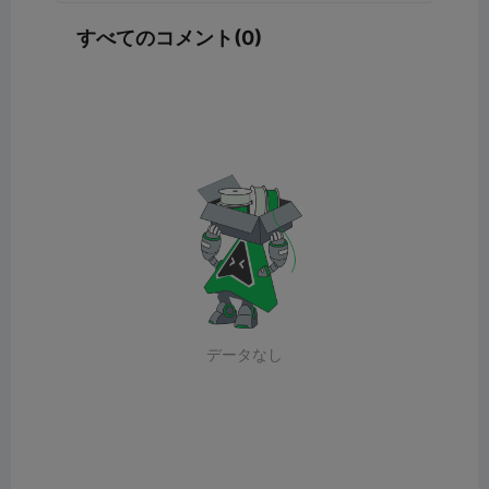
すべてのコメント(0)
データなし