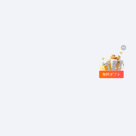
無料ギフト