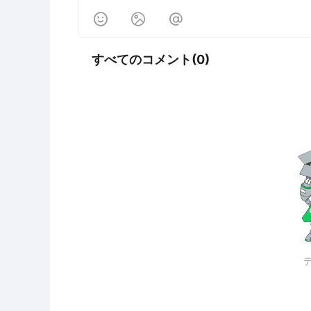



すべてのコメント(0)