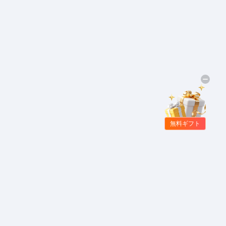
無料ギフト