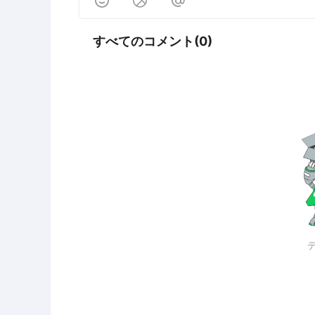



すべてのコメント(0)