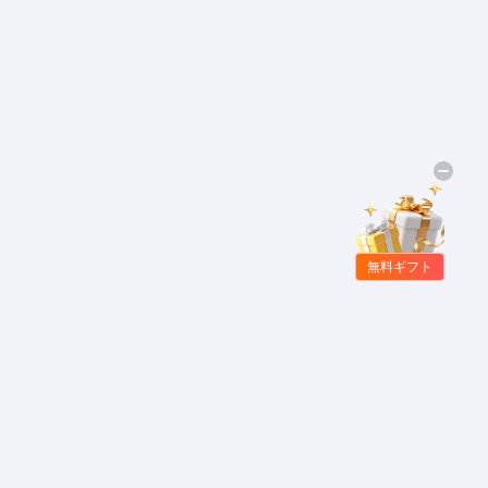
無料ギフト