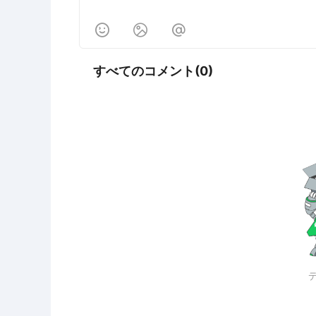



すべてのコメント(0)