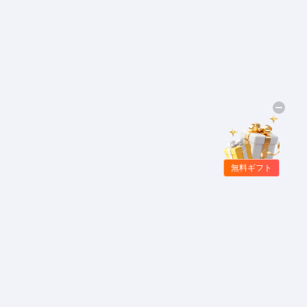
無料ギフト