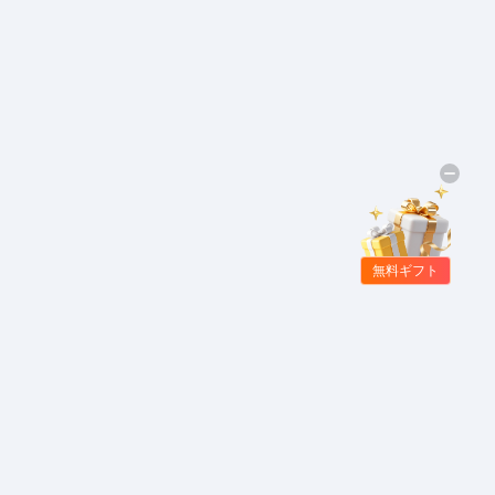
無料ギフト