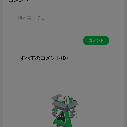
コメント
すべてのコメント(0)