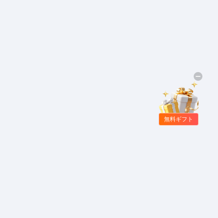
無料ギフト