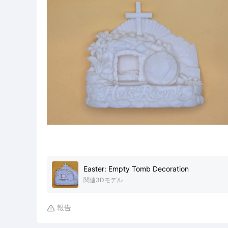
Easter: Empty Tomb Decoration
関連3Dモデル
報告
