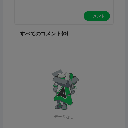
コメント
すべてのコメント(0)
データなし