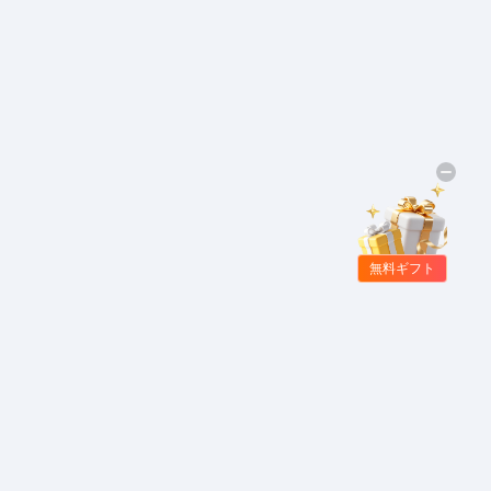
無料ギフト