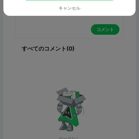
キャンセル
コメント
すべてのコメント(0)
データなし