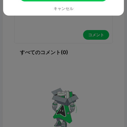
キャンセル
コメント
すべてのコメント(0)