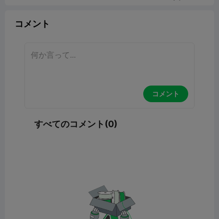
コメント
コメント
すべてのコメント(0)