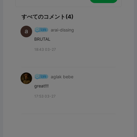
すべてのコメント(4)
arai-dissing
BRUTAL
18:43 03-27
aglak bebe
great!!!
17:53 03-27