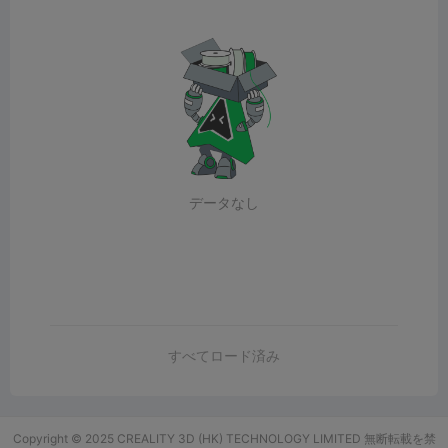
データなし
すべてロード済み
Copyright © 2025 CREALITY 3D (HK) TECHNOLOGY LIMITED 無断転載を禁