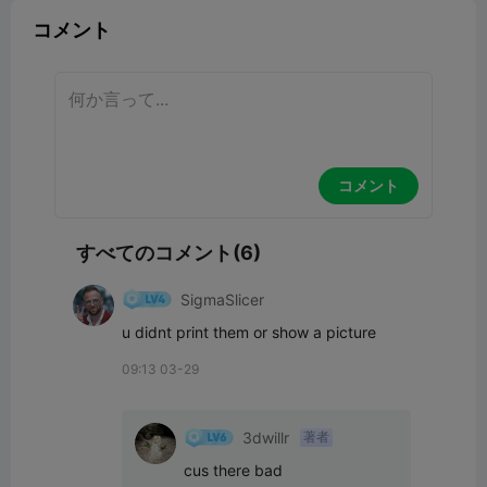
コメント
コメント
すべてのコメント(6)
SigmaSlicer
u didnt print them or show a picture
09:13 03-29
3dwillr
著者
cus there bad