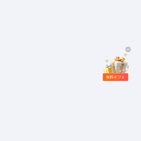
無料ギフト