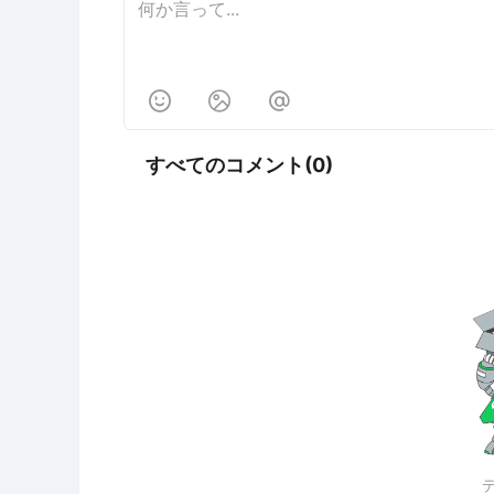



すべてのコメント(0)