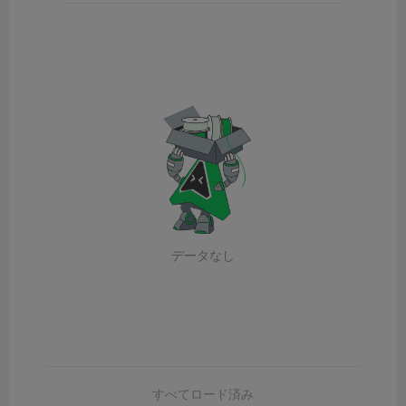
データなし
すべてロード済み