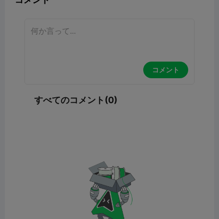
コメント
すべてのコメント(0)