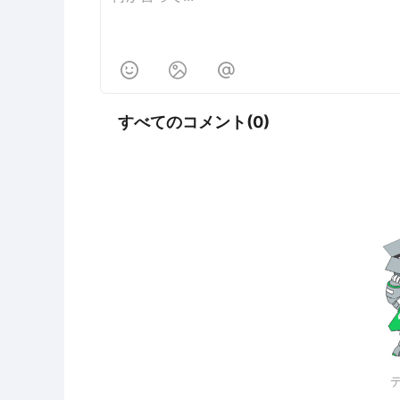



すべてのコメント(0)