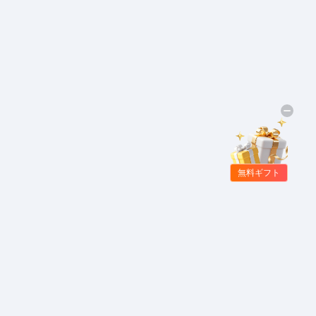
無料ギフト