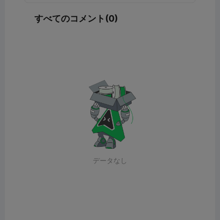
すべてのコメント(0)
データなし