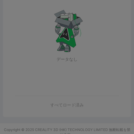
データなし
すべてロード済み
Copyright © 2025 CREALITY 3D (HK) TECHNOLOGY LIMITED 無断転載を禁