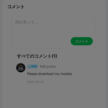
コメント
コメント
すべてのコメント(1)
NW prints
Please download my models
15:02 03-31