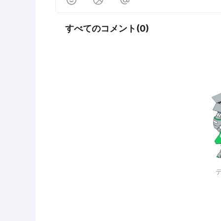
すべてのコメント(0)