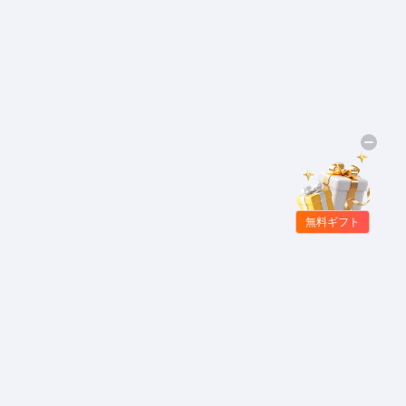
無料ギフト