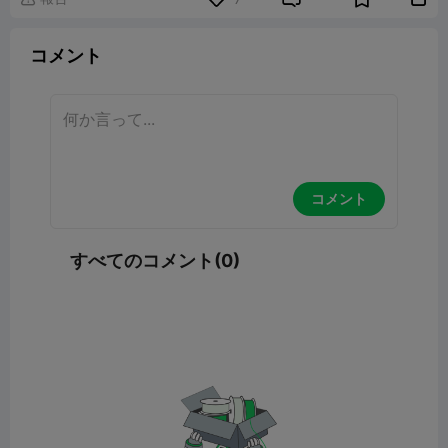
コメント
コメント
すべてのコメント(0)