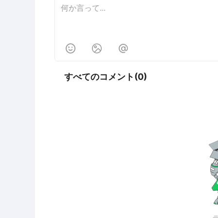



すべてのコメント(0)