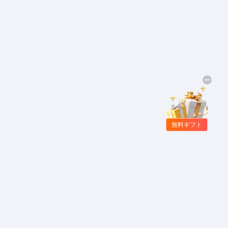
無料ギフト