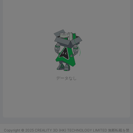
データなし
Copyright © 2025 CREALITY 3D (HK) TECHNOLOGY LIMITED 無断転載を禁