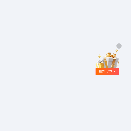
無料ギフト