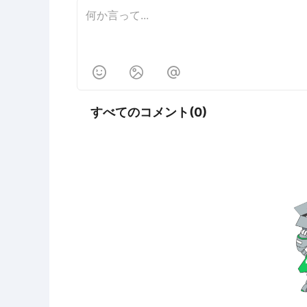



すべてのコメント(0)