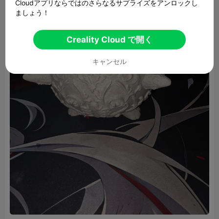
Cloudアプリならではのさらなるサプライズをアンロックし
ましょう！
Creality Cloud で開く
キャンセル