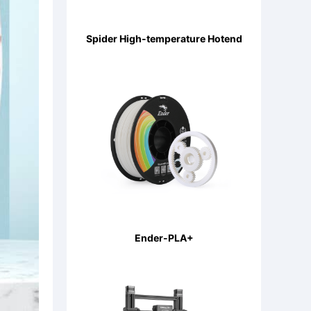
Spider High-temperature Hotend
Ender-PLA+