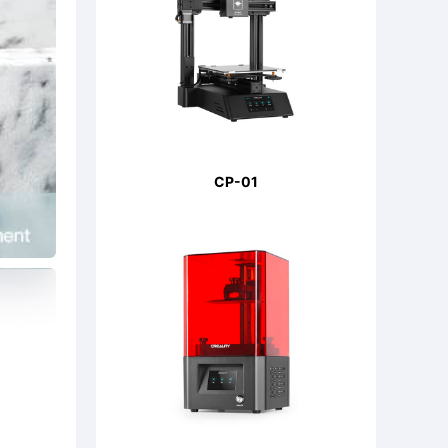
CP-01