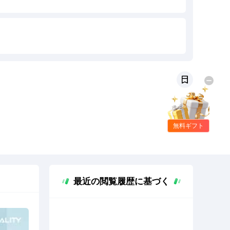
無料ギフト
最近の閲覧履歴に基づく