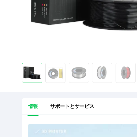
情報
サポートとサービス