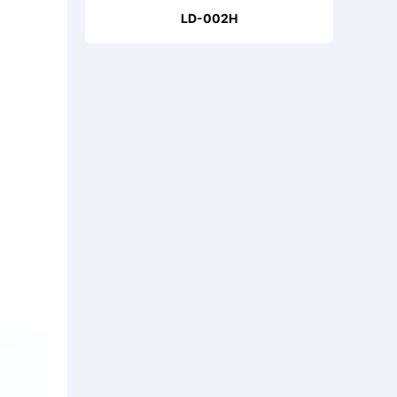
LD-002H