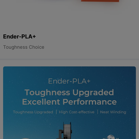
Ender-PLA+
Toughness Choice