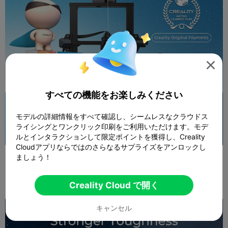

すべての機能をお楽しみください
モデルの詳細情報をすべて確認し、シームレスなクラウドス
ライシングとワンクリック印刷をご利用いただけます。モデ
ルとインタラクションして限定ポイントを獲得し、Creality
Cloudアプリならではのさらなるサプライズをアンロックし
ましょう！
Creality Cloud で開く
キャンセル