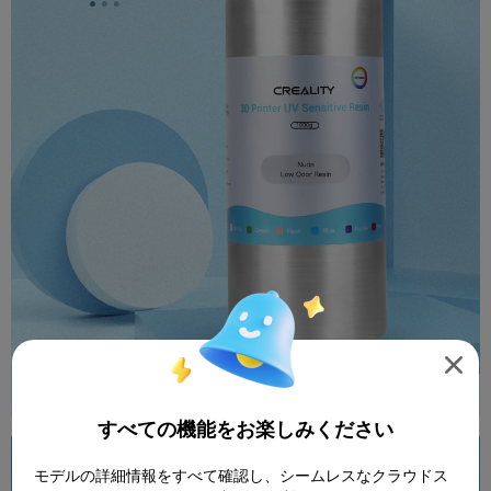

すべての機能をお楽しみください
モデルの詳細情報をすべて確認し、シームレスなクラウドス