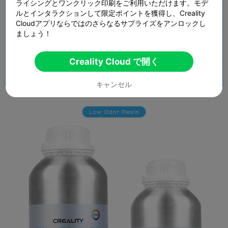
ライシングとワンクリック印刷をご利用いただけます。モデ
ルとインタラクションして限定ポイントを獲得し、Creality
Cloudアプリならではのさらなるサプライズをアンロックし
ましょう！
Creality Cloud で開く
キャンセル