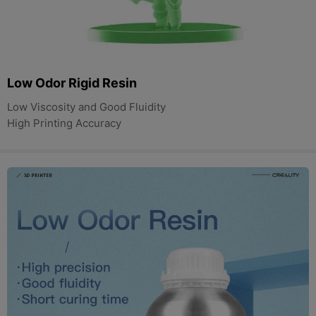
Low Odor Rigid Resin
Low Viscosity and Good Fluidity
High Printing Accuracy