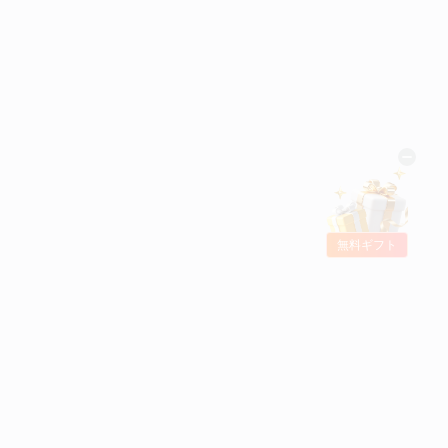
無料ギフト