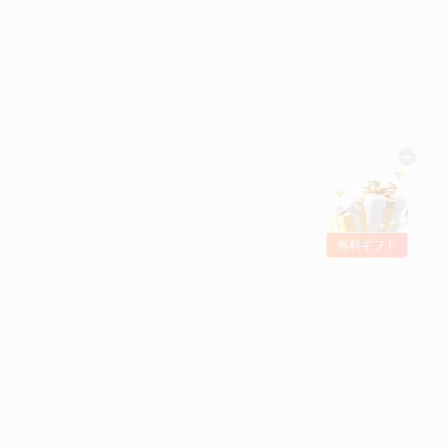
無料ギフト