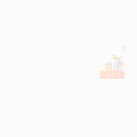
無料ギフト