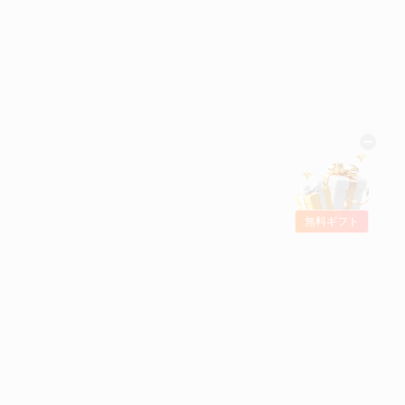
無料ギフト