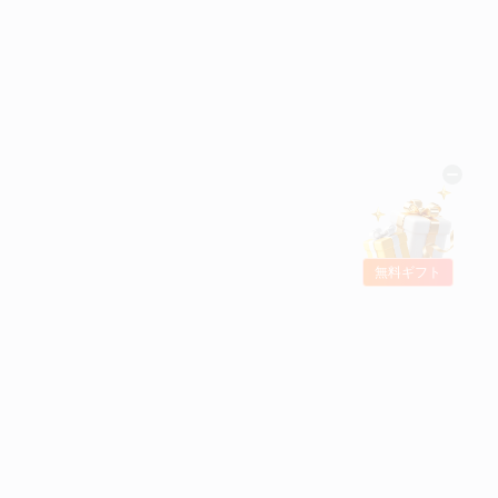
無料ギフト