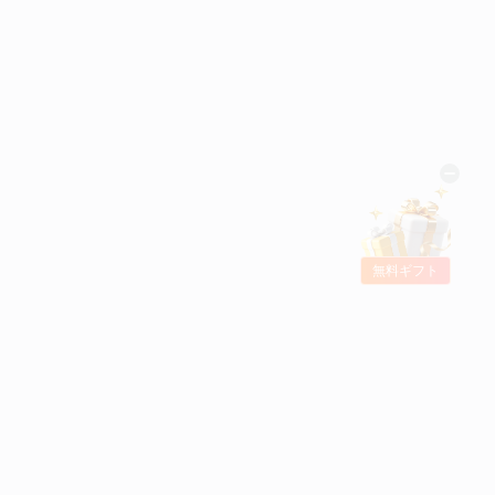
無料ギフト