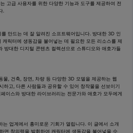
der는 고급 사용자를 위한 다양한 기능과 도구를 제공하여 전
다.
지를 만드는 데 잘 알려진 소프트웨어입니다. 방대한 3D 인
하여 캐릭터에 생동감을 불어넣는 데 필요한 모든 리소스를 제
스와 방대한 디지털 콘텐츠 컬렉션으로 스튜디오와 애호가들
 동물, 건축, 장면, 차량 등 다양한 3D 모델을 제공하는 웹
게시하고, 다른 사람들과 공유할 수 있어 창작물을 선보이기
터페이스와 방대한 라이브러리는 전문가와 애호가 모두에게
하는 업계에서 흥미로운 기회가 열립니다. 이 글에서 소개
활용하면 창의력을 발휘하여 캐릭터에 생동감을 불어넣을 수