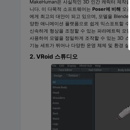
MakeHuman은 사실적인 3D 인간 캐릭터 제
니다. 이 다목적 소프트웨어는
Poser에 비해
오픈
에게 최고의 대안이 되고 있으며, 모델을 Blender, Unity
양한 애니메이션 플랫폼으로 쉽게 익스포트할 수 
신속하게 형상을 조정할 수 있는 파라메트릭 모델링
사용하여 모델을 정밀하게 조작할 수 있는 3D 스
기능 세트가 뛰어나 다양한 운영 체제 및 환경 
2. VRoid 스튜디오