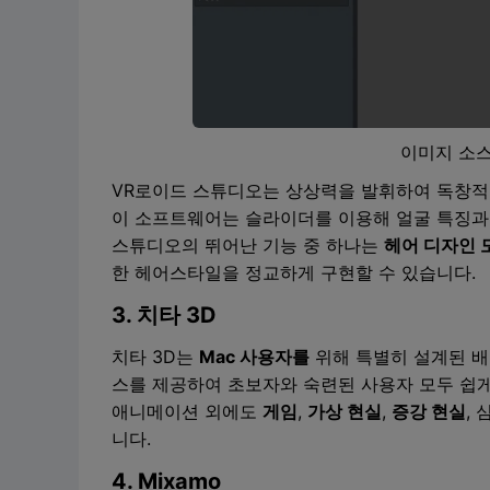
이미지 소스
VR로이드 스튜디오는 상상력을 발휘하여 독창적인
이 소프트웨어는 슬라이더를 이용해 얼굴 특징과 
스튜디오의 뛰어난 기능 중 하나는
헤어 디자인 
한 헤어스타일을 정교하게 구현할 수 있습니다.
3. 치타 3D
치타 3D는
Mac 사용자를
위해 특별히 설계된 배
스를 제공하여 초보자와 숙련된 사용자 모두 쉽게
애니메이션 외에도
게임
,
가상 현실
,
증강 현실
,
니다.
4. Mixamo