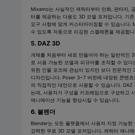
Mixamo는 사실적인 캐릭터부터 만화, 판타지,
터를 제공하는 다용도 3D 모델 포저입니다. 기
요구 사항에 맞게 커스터마이징할 수 있습니다. 
수 있도록 자동으로 리깅된 스켈레톤을 제공합니
5. DAZ 3D
개체를 처음부터 새로 만들어야 하는 일반적인 3D 
로 사용 가능한 모델과 피규어를 조작할 수 있
위한 인물 포즈에 관심이 있지만 보다 전문적인 3
디자인입니다. Poser 3~7 버전에 내장된 콘텐츠를
의 직접적인 대안으로 사용할 수 있습니다. DA
는데, 사용자가 구성을 키프레임으로 구성하고 
애니메이션 기능을 향상시킬 수 있습니다.
6. 블렌더
Blender는 모든 플랫폼에서 사용자 지정 가능
강력한 무료 3D 모델 포저입니다. 캐릭터 애니