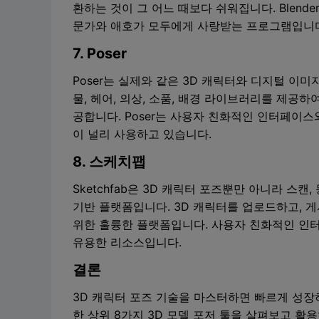
환하는 것이 그 어느 때보다 쉬워집니다. Blen
문가와 애호가 모두에게 사랑받는 프로그램입니
7. Poser
Poser는 실제와 같은 3D 캐릭터와 디지털 이미
물, 헤어, 의상, 소품, 배경 라이브러리를 제공
공합니다. Poser는 사용자 친화적인 인터페이
이 널리 사용하고 있습니다.
8. 스케치팹
Sketchfab은 3D 캐릭터 포즈뿐만 아니라 스캔,
기반 플랫폼입니다. 3D 캐릭터를 업로드하고, 
위한 훌륭한 플랫폼입니다. 사용자 친화적인 인
유용한 리소스입니다.
결론
3D 캐릭터 포즈 기술을 마스터하면 빠르게 성장
한 상위 8가지 3D 모델 포저 툴을 살펴보고 