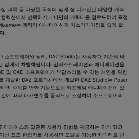
 공상 과학 등 다양한 목적에 맞게 잘 디자인된 다양한 캐릭
존 컬렉션에서 선택하거나 나만의 캐릭터를 업로드하여 특정
Mixamo는 캐릭터 애니메이션과 커스터마이징을 쉽게 할
다.
소프트웨어와 달리, DAZ Studio는 사용자가 기존의 바
다는 점에서 차별화됩니다. 일러스트레이션과 애니메이션을
D 및 CAD 소프트웨어가 부담스러울 수 있는 개인을 위한
 개발한 DAZ 프로덕션에서 개발한 DAZ Studio는 Poser
Z 3D의 주목할 만한 기능으로는 키프레임 애니메이션이 있
시간에 따라 매개변수를 동적으로 조정하여 소프트웨어의
한 인터페이스와 일관된 사용자 경험을 제공하는 인기 있고
메이션 포즈 편집기를 사용하면 모델을 가능한 캐릭터로 변