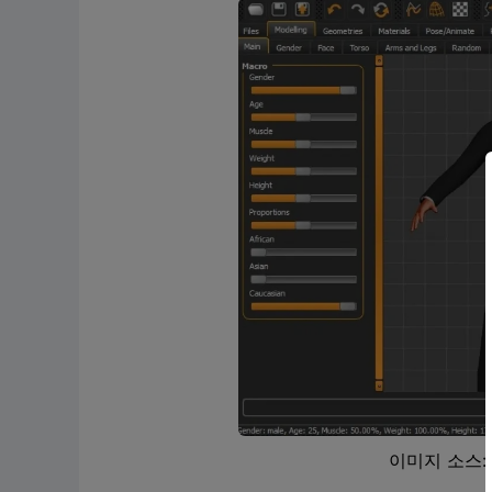
이미지 소스: 