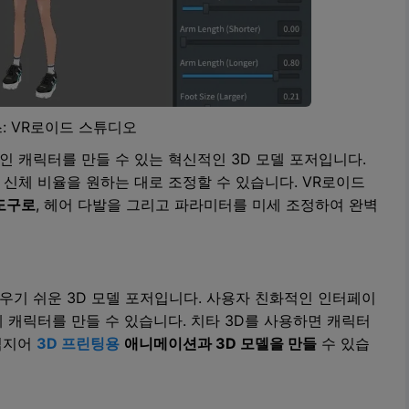
: VR로이드 스튜디오
 캐릭터를 만들 수 있는 혁신적인 3D 모델 포저입니다.
신체 비율을 원하는 대로 조정할 수 있습니다. VR로이드
도구로
, 헤어 다발을 그리고 파라미터를 미세 조정하여 완벽
우기 쉬운 3D 모델 포저입니다. 사용자 친화적인 인터페이
 캐릭터를 만들 수 있습니다. 치타 3D를 사용하면 캐릭터
 심지어
3D 프린팅용
애니메이션과 3D 모델을 만들
수 있습