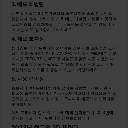
3. 베드 레벨링
베드 레벨링은 3D 프린팅에서 중요하지만 종종 지루한 작
업입니다. 일부 프린터는 자동 베드 레벨링 기능을 제공하여
프로세스를 간소화하고 시간과 노력을 절약할 수 있습니다.
이 기능이 꼭 필요한지 고려하세요.
4. 재료 호환성
필라멘트 FDM 프린터를 선택하는 경우 재료 호환성을 고려
하는 것이 중요합니다. PLA가 가장 일반적인 필라멘트 유형
이지만 PETG, TPU, ABS 및 나일론과 같은 다른 재료는 더
높은 압출기 온도가 필요할 수 있습니다. 선택한 프린터가
작업하려는 재료를 수용할 수 있는지 확인하세요.
5. 사용 편의성
초보자나 3D 프린팅을 처음 접하는 사람들에게는 사용 편
의성이 중요한 요소입니다. 사용자 친화적인 인터페이스, 직
관적인 소프트웨어 및 지원 커뮤니티를 제공하는 프린터를
찾아보세요.
이제 고려해야 할 주요 요소에 대해 살펴봤으니 2023년에
출시될 최고의 3D 프린터를 살펴보겠습니다.
2023년 최고의 3D 프린터