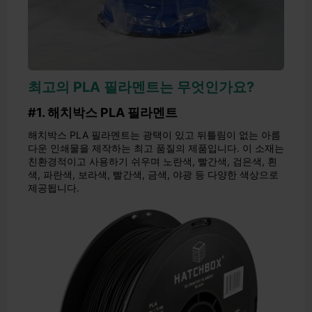
최고의 PLA 필라멘트는 무엇인가요?
#1. 해치박스 PLA 필라멘트
해치박스 PLA 필라멘트는 광택이 있고 뒤틀림이 없는 아름
다운 인쇄물을 제작하는 최고 품질의 제품입니다. 이 소재는
친환경적이고 사용하기 쉬우며 노란색, 빨간색, 검은색, 흰
색, 파란색, 보라색, 빨간색, 금색, 야광 등 다양한 색상으로
제공됩니다.