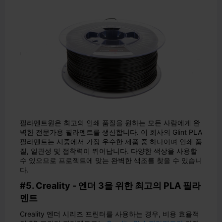
필라멘트원은 최고의 인쇄 품질을 원하는 모든 사람에게 완
벽한 전문가용 필라멘트를 생산합니다. 이 회사의 Glint PLA
필라멘트는 시중에서 가장 우수한 제품 중 하나이며 인쇄 품
질, 일관성 및 접착력이 뛰어납니다. 다양한 색상을 사용할
수 있으므로 프로젝트에 맞는 완벽한 색조를 찾을 수 있습니
다.
#5. Creality - 엔더 3을 위한 최고의 PLA 필라
멘트
Creality 엔더 시리즈 프린터를 사용하는 경우, 비용 효율적