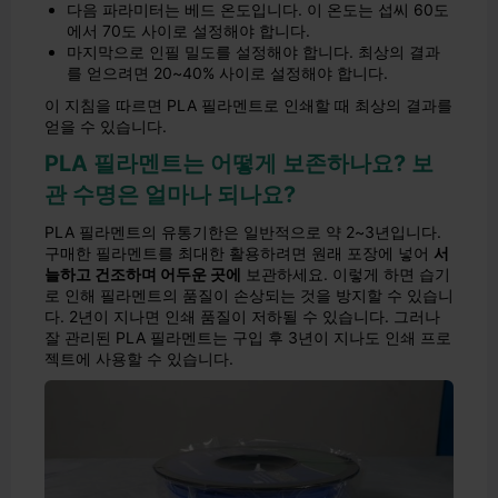
다음 파라미터는 베드 온도입니다. 이 온도는 섭씨 60도
에서 70도 사이로 설정해야 합니다.
마지막으로 인필 밀도를 설정해야 합니다. 최상의 결과
를 얻으려면 20~40% 사이로 설정해야 합니다.
이 지침을 따르면 PLA 필라멘트로 인쇄할 때 최상의 결과를
얻을 수 있습니다.
PLA 필라멘트는 어떻게 보존하나요? 보
관 수명은 얼마나 되나요?
PLA 필라멘트의 유통기한은 일반적으로 약 2~3년입니다.
구매한 필라멘트를 최대한 활용하려면 원래 포장에 넣어
서
늘하고 건조하며 어두운 곳에
보관하세요. 이렇게 하면 습기
로 인해 필라멘트의 품질이 손상되는 것을 방지할 수 있습니
다. 2년이 지나면 인쇄 품질이 저하될 수 있습니다. 그러나
잘 관리된 PLA 필라멘트는 구입 후 3년이 지나도 인쇄 프로
젝트에 사용할 수 있습니다.