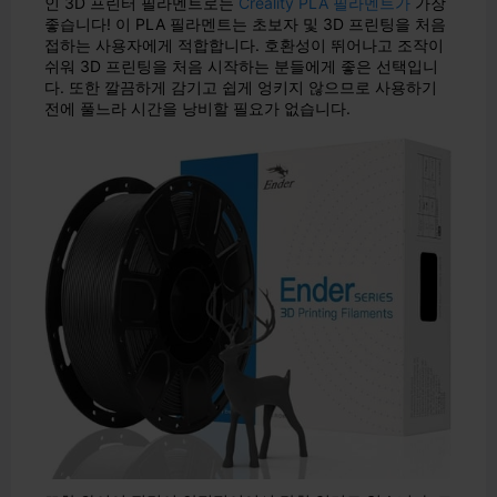
인 3D 프린터 필라멘트로는
Creality PLA 필라멘트가
가장
좋습니다! 이 PLA 필라멘트는 초보자 및 3D 프린팅을 처음
접하는 사용자에게 적합합니다. 호환성이 뛰어나고 조작이
쉬워 3D 프린팅을 처음 시작하는 분들에게 좋은 선택입니
다. 또한 깔끔하게 감기고 쉽게 엉키지 않으므로 사용하기
전에 풀느라 시간을 낭비할 필요가 없습니다.