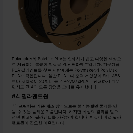
Polymaker의 PolyLite PLA는 인쇄하기 쉽고 다양한 색상으
로 제공되는 훌륭한 일상용 PLA 필라멘트입니다. 전문가급
PLA 필라멘트를 찾는 사람에게는 Polymaker의 PolyMax
PLA가 적합합니다. 일반 PLA보다 충격 저항성이 9배, ABS
보다 저항성이 20% 더 높은 PolyMaxPLA는 인쇄하기 쉬우
면서도 PLA의 모든 장점을 그대로 유지합니다.
#4. 필라멘트원
3D 프린팅은 기존 제조 방식으로는 불가능했던 물체를 만
들 수 있는 놀라운 기술입니다. 하지만 최상의 결과를 얻으
려면 최고의 필라멘트를 사용해야 합니다. 이것이 바로 필라
멘트원이 필요한 이유입니다.