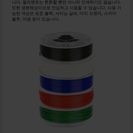
니다. 필라멘트는 튼튼할 뿐만 아니라 인쇄하기도 쉽습니다.
또한 생분해성이므로 안심하고 사용할 수 있습니다. 사용 가
능한 색상은 표준 블랙, 샤이닝 실버, 더치 오렌지, 스카이
블루, 야광 등이 있습니다.