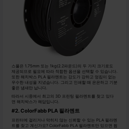
스풀은 1.75mm 또는 1kg(2.2파운드)의 두 가지 크기로도
제공되므로 필요에 따라 적합한 옵션을 선택할 수 있습니다.
또한 해치박스 PLA 필라멘트는 강도가 강하고 엉킴이 없는
우수한 내성을 지녔습니다. 그리고 인쇄할 때 은은하고 기분
좋은 냄새만 납니다.
따라서 시중에서 최고의 3D 프린팅 필라멘트를 찾고 있다
면 해치박스가 해답입니다.
#2. ColorFabb PLA 필라멘트
프린터에 걸리거나 막히지 않는 신뢰할 수 있는 PLA 필라멘
트를 찾고 계신가요? ColorFabb PLA 필라멘트만 있으면 됩