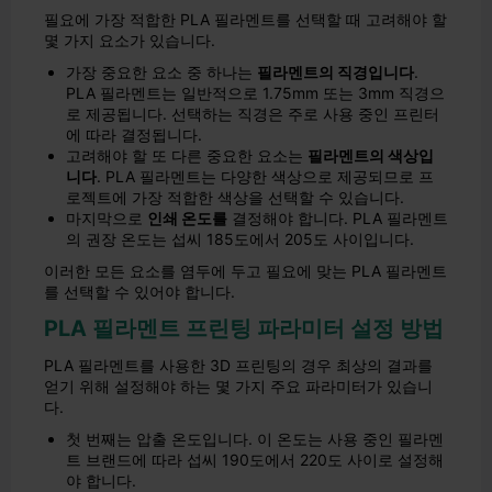
필요에 가장 적합한 PLA 필라멘트를 선택할 때 고려해야 할
몇 가지 요소가 있습니다.
가장 중요한 요소 중 하나는
필라멘트의 직경입니다
.
PLA 필라멘트는 일반적으로 1.75mm 또는 3mm 직경으
로 제공됩니다. 선택하는 직경은 주로 사용 중인 프린터
에 따라 결정됩니다.
고려해야 할 또 다른 중요한 요소는
필라멘트의 색상입
니다
. PLA 필라멘트는 다양한 색상으로 제공되므로 프
로젝트에 가장 적합한 색상을 선택할 수 있습니다.
마지막으로
인쇄 온도를
결정해야 합니다. PLA 필라멘트
의 권장 온도는 섭씨 185도에서 205도 사이입니다.
이러한 모든 요소를 염두에 두고 필요에 맞는 PLA 필라멘트
를 선택할 수 있어야 합니다.
PLA 필라멘트 프린팅 파라미터 설정 방법
PLA 필라멘트를 사용한 3D 프린팅의 경우 최상의 결과를
얻기 위해 설정해야 하는 몇 가지 주요 파라미터가 있습니
다.
첫 번째는 압출 온도입니다. 이 온도는 사용 중인 필라멘
트 브랜드에 따라 섭씨 190도에서 220도 사이로 설정해
야 합니다.