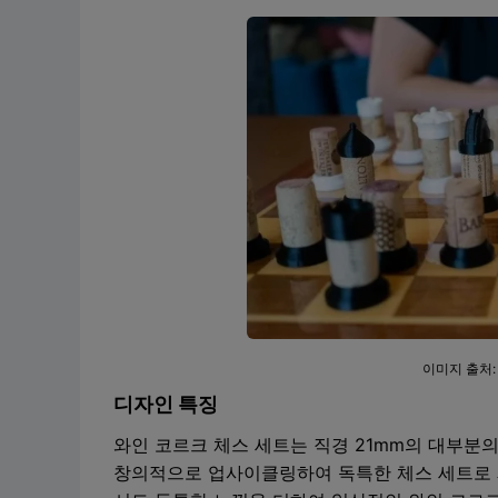
이미지 출처
디자인 특징
와인 코르크 체스 세트는 직경 21mm의 대부분
창의적으로 업사이클링하여 독특한 체스 세트로 