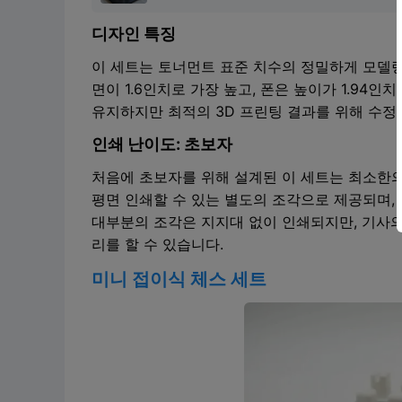
디자인 특징
이 세트는 토너먼트 표준 치수의 정밀하게 모델링된
면이 1.6인치로 가장 높고, 폰은 높이가 1.94인
유지하지만 최적의 3D 프린팅 결과를 위해 수정
인쇄 난이도: 초보자
처음에 초보자를 위해 설계된 이 세트는 최소한의
평면 인쇄할 수 있는 별도의 조각으로 제공되며,
대부분의 조각은 지지대 없이 인쇄되지만, 기사의
리를 할 수 있습니다.
미니 접이식 체스 세트