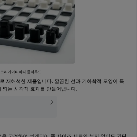
: 크리에이티비티 클라우드
로 재해석한 제품입니다. 깔끔한 선과 기하학적 모양이 특
 띄는 시각적 효과를 만들어냅니다.
을 고려하여 설계되어 풀 사이즈 세트의 부피 없이도 간단