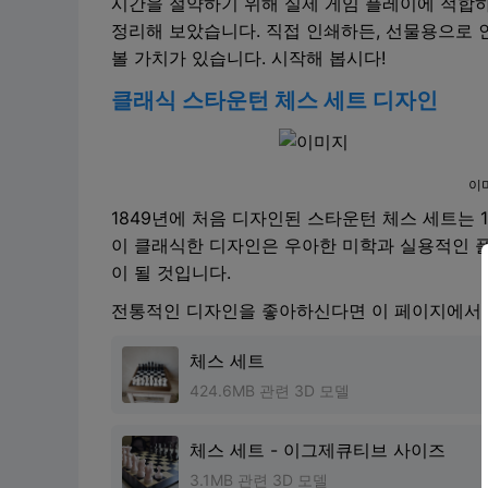
시간을 절약하기 위해 실제 게임 플레이에 적합하
정리해 보았습니다. 직접 인쇄하든, 선물용으로 
볼 가치가 있습니다. 시작해 봅시다!
클래식 스타운턴 체스 세트 디자인
이
1849년에 처음 디자인된 스타운턴 체스 세트는 
이 클래식한 디자인은 우아한 미학과 실용적인 
이 될 것입니다.
전통적인 디자인을 좋아하신다면 이 페이지에서 
체스 세트
424.6MB 관련 3D 모델
체스 세트 - 이그제큐티브 사이즈
3.1MB 관련 3D 모델