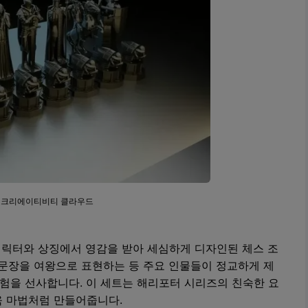
: 크리에이티비티 클라우드
릭터와 상징에서 영감을 받아 세심하게 디자인된 체스 조
 문장을 여왕으로 표현하는 등 주요 인물들이 정교하게 제
험을 선사합니다. 이 세트는 해리포터 시리즈의 친숙한 요
욱 마법처럼 만들어줍니다.