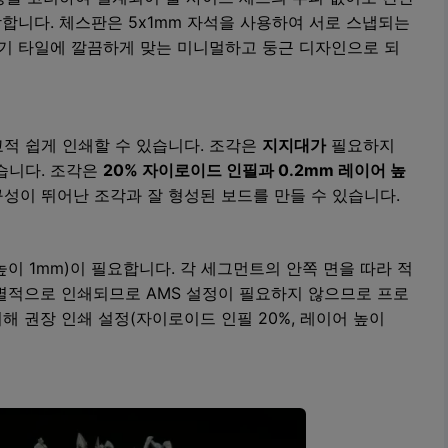
합합니다. 체스판은 5x1mm 자석을 사용하여 서로 스냅되는
따기 타일에 깔끔하게 맞는 미니멀하고 둥근 디자인으로 되
적 쉽게 인쇄할 수 있습니다. 조각은
지지대가
필요하지
습니다. 조각은
20% 자이로이드 인필과 0.2mm 레이어 높
성이 뛰어난 조각과 잘 형성된 보드를 만들 수 있습니다.
높이 1mm)이 필요합니다. 각 세그먼트의 안쪽 면을 따라 적
별적으로 인쇄되므로 AMS 설정이 필요하지 않으므로 프로
해 권장 인쇄 설정(자이로이드 인필 20%, 레이어 높이