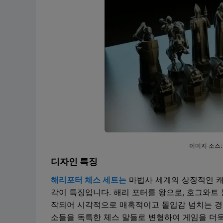
이미지 소스
디자인 특징
해리포터 체스 세트는
마법사 세계의 상징적인 캐
각이 특징입니다. 해리 포터를 왕으로, 호그와트
작되어 시각적으로 매혹적이고 몰입감 넘치는 경
소들을 독특한 체스 말들로 변형하여 게임을 더