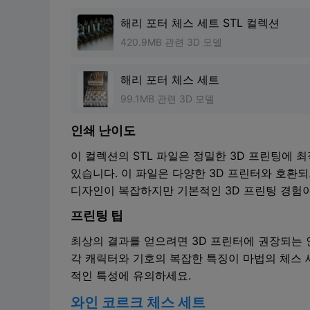
해리 포터 체스 세트 STL 컬렉션
420.9MB 관련 3D 모델
해리 포터 체스 세트
99.1MB 관련 3D 모델
인쇄 난이도
이 컬렉션의 STL 파일은 정밀한 3D 프린팅에
있습니다. 이 파일은 다양한 3D 프린터와 호환되
디자인이 복잡하지만 기본적인 3D 프린팅 경험이
프린팅 팁
최상의 결과를 얻으려면 3D 프린터에 권장되는 
각 캐릭터와 기호의 복잡한 특징이 마법의 체스 
적인 특성에 유의하세요.
와인 코르크 체스 세트