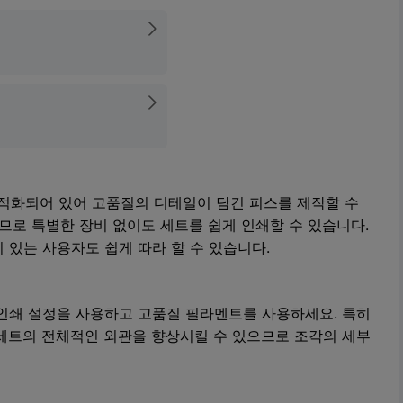
 최적화되어 있어 고품질의 디테일이 담긴 피스를 제작할 수
므로 특별한 장비 없이도 세트를 쉽게 인쇄할 수 있습니다.
 있는 사용자도 쉽게 따라 할 수 있습니다.
인쇄 설정을 사용하고 고품질 필라멘트를 사용하세요. 특히
세트의 전체적인 외관을 향상시킬 수 있으므로 조각의 세부