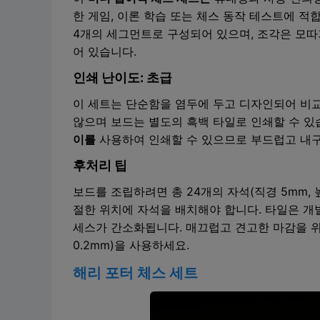
한 게임, 이론 학습 또는 체스 동작 테스트에 적
4개의 세그먼트로 구성되어 있으며, 조각은 모
어 있습니다.
인쇄 난이도: 초급
이 세트는 단순함을 염두에 두고 디자인되어 비교
않으며 보드는 별도의 흑백 타일로 인쇄할 수 있
이를
사용하여 인쇄할 수 있으므로 부드럽고 내구
후처리 팁
보드를 조립하려면 총 24개의 자석(직경 5mm, 
절한 위치에 자석을 배치해야 합니다. 타일은 개
세스가 간소화됩니다. 매끄럽고 견고한 마감을 위
0.2mm)을 사용하세요.
해리 포터 체스 세트