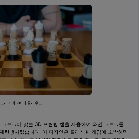
: 크리에이티비티 클라우드
의 코르크에 맞는 3D 프린팅 캡을 사용하여 와인 코르크를
재탄생시켰습니다. 이 디자인은 클래식한 게임에 소박하면