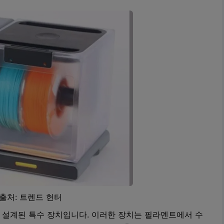
출처: 트렌드 헌터
 설계된 특수 장치입니다. 이러한 장치는 필라멘트에서 수