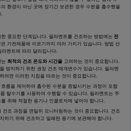
의 환경이 아닌 곳에 장기간 보관한 경우 수분을 흡수했을
.
위한 중요한 단계입니다. 필라멘트를 건조하는 방법에는
전
은 가전제품에 이르기까지 여러 가지가 있습니다. 방법 선
 필라멘트에 따라 달라집니다.
맞는
최적의 건조 온도와 시간을
고려하는 것이 중요합니다.
을 방지하기 위한 권장 건조 매개변수가 있습니다. 필라멘
하려면 이러한 지침을 따르는 것이 중요합니다.
 흐름을 제어하여 흡수된 수분을 증발시키는 과정이 포함
식품 탈수기를 사용하여 수행할 수 있습니다. 필라멘트는 주
를 위해 적절한 용기나 인클로저에 넣어야 합니다.
 건조 과정을 면밀히 모니터링하는 것이 중요합니다. 건조
지하기 위해 건조하고 밀폐된 용기에 보관해야 합니다.