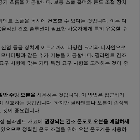
공기 흐름을 제공합니다. 보통 스풀 홀더와 온도 조절 장치
라멘트 스풀을 동시에 건조할 수 있다는 것입니다. 이는 다
효율적인 건조 솔루션이 필요한 사용자에게 특히 유용할 수
 산업 등급 장치에 이르기까지 다양한 크기와 디자인으로
준 모니터링과 같은 추가 기능을 제공합니다. 필라멘트 건조
팅 요구 사항에 맞는 기타 특정 요구 사항을 고려하는 것이 중
일반 주방 오븐을
사용하는 것입니다. 이 방법은 접근하기
이 선호하는 방법입니다. 하지만 필라멘트나 오븐이 손상되
 것이 중요합니다.
특정 필라멘트 재료에
권장되는 건조 온도로 오븐을 예열하세
수 있으므로 정확한 온도 조절을 위해 오븐 온도계를 사용하