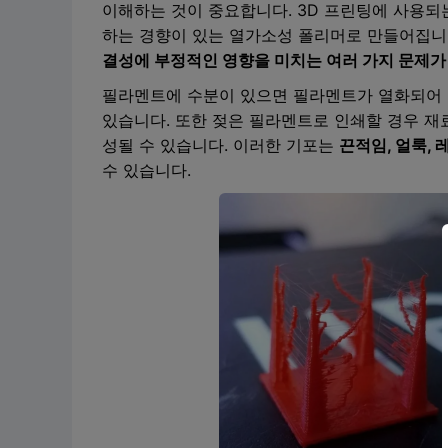
이해하는 것이 중요합니다. 3D 프린팅에 사용
하는 경향이 있는 열가소성 폴리머로 만들어집니
결성에 부정적인 영향을 미치는 여러 가지 문제가
필라멘트에 수분이 있으면 필라멘트가 열화되어 인
있습니다. 또한 젖은 필라멘트로 인쇄할 경우 재
성될 수 있습니다. 이러한 기포는
끈적임, 얼룩,
수 있습니다.