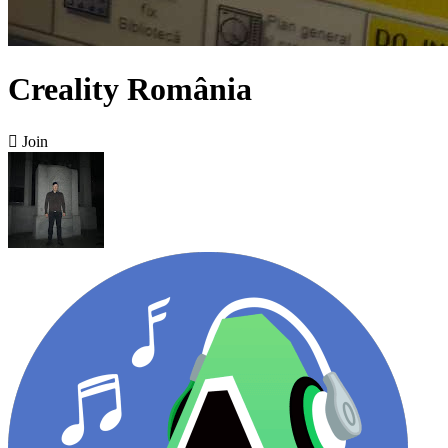
Creality România

Join