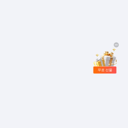
무료 선물