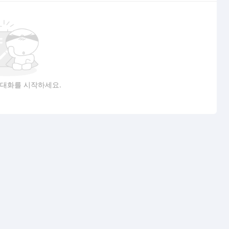
 대화를 시작하세요.