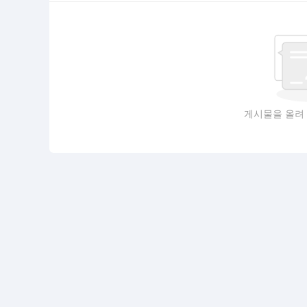
게시물을 올려