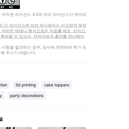
 저작권 라이선스 4.0에 따라 라이선스가 부여되
.
-NC 이 라이선스에 따라 재사용자는 비상업적 목적
 어떠한 매체나 형식으로든 자료를 배포, 리믹스,
 확장할 수 있으며, 저작자에게 출처를 명시해야
 사항을 발견하신 경우, 당사에 연락하여 추가 조
해 주시기 바랍니다.
tion
3d printing
cake toppers
ay
party decorations
델