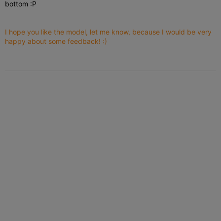
bottom :P
I hope you like the model, let me know, because I would be very
happy about some feedback! :)