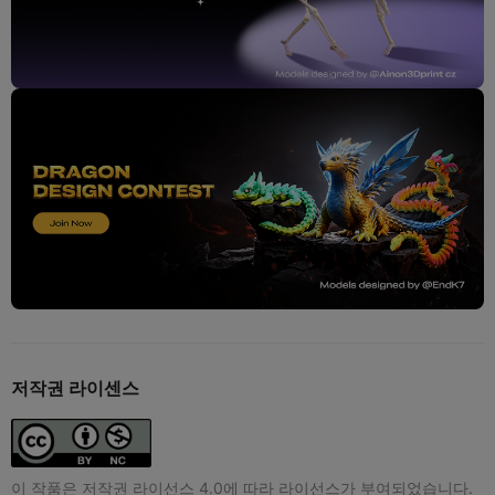
저작권 라이센스
이 작품은 저작권 라이선스 4.0에 따라 라이선스가 부여되었습니다.