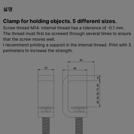
설명
Clamp for holding objects. 5 different sizes.
Screw thread M14. Internal thread has a tolerance of -0.1 mm.
The thread must first be screwed through several times to ensure
that the screw moves well.
I recommend printing a support in the internal thread. Print with 3
perimeters to increase the strength.