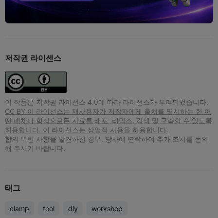
저작권 라이센스
이 작품은 저작권 라이선스 4.0에 따라 라이선스가 부여되었습니다.
CC BY 이 라이선스는 재사용자가 저작자에게 출처를 명시하는 한 어
떤 매체나 형식으로든 자료를 배포, 리믹스, 각색 및 구축할 수 있도록
허용합니다. 이 라이선스는 상업적 사용을 허용합니다.
합의 위반 사항을 발견하신 경우, 당사에 연락하여 추가 조치를 논의
해 주시기 바랍니다.
태그
clamp
tool
diy
workshop