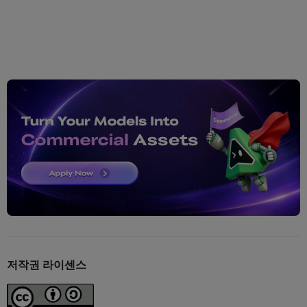
저작권 라이센스