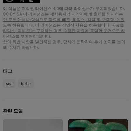
이 작품은 저작권 라이선스 4.0에 따라 라이선스가 부여되었습니다.
CC BY-SA 이 라이선스는 재사용자가 저작자에게 출처를 명시하는
한 모든 매체나 형식으로 자료를 배포, 리믹스, 각색 및 구축할 수 있
도록 허용합니다. 이 라이선스는 상업적 사용을 허용합니다. 자료를
리믹스, 각색 또는 구축하는 경우 수정된 자료에 동일한 조건으로 라
이선스를 부여해야 합니다.
합의 위반 사항을 발견하신 경우, 당사에 연락하여 추가 조치를 논의
해 주시기 바랍니다.
태그
sea
turtle
관련 모델