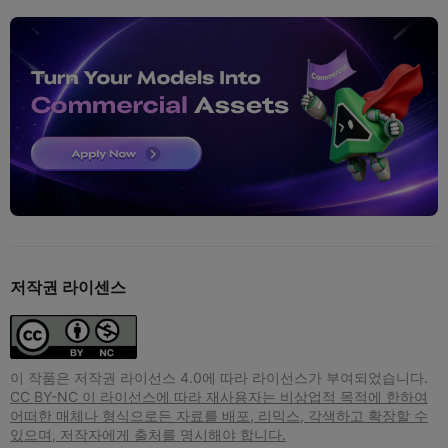
저작권 라이센스
이 작품은 저작권 라이선스 4.0에 따라 라이선스가 부여되었습니다.
CC BY-NC 이 라이선스에 따라 재사용자는 비상업적 목적에 한하여
어떠한 매체나 형식으로든 자료를 배포, 리믹스, 각색하고 확장할 수
있으며, 저작자에게 출처를 명시해야 합니다.